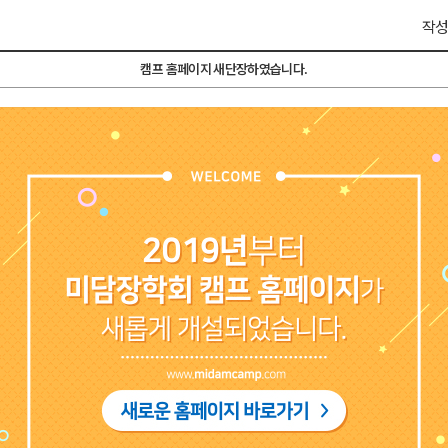
작성
캠프 홈페이지 새단장하였습니다.