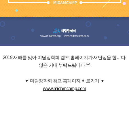
2019 새해를 맞아 미담장학회 캠프 홈페이지가 새단장을 합니다.
많은 기대 부탁드립니다 ^^
▼​
미담장학회 캠프 홈페이지 바로가기 ▼
www.midamcamp.com