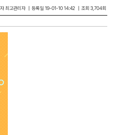
자 최고관리자 | 등록일 19-01-10 14:42 | 조회 3,704회