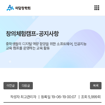
창의체험캠프-공지사항
중학생들의 디지털 역량 함양을 위한 소프트웨어, 인공지능
교육 캠프를 운영하는 교육 활동
이전글
다음글
목록
작성자 최고관리자 | 등록일 19-06-19 00:07 | 조회 5,999회