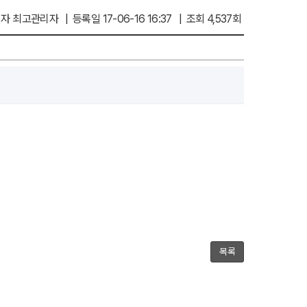
자 최고관리자 | 등록일 17-06-16 16:37 | 조회 4,537회
목록