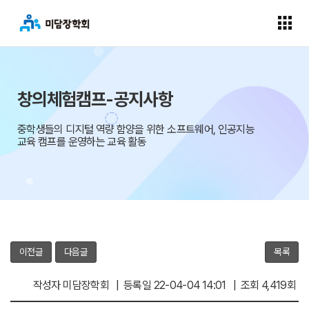
창의체험캠프-공지사항
중학생들의 디지털 역량 함양을 위한 소프트웨어, 인공지능
교육 캠프를 운영하는 교육 활동
이전글
다음글
목록
작성자 미담장학회 | 등록일 22-04-04 14:01 | 조회 4,419회