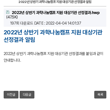
2022년 상반기 과학나눔캠프 지원 대상기관 선정결과 알림
2022년 상반기 과학나눔캠프 지원 대상기관 선정결과.hwp
(47.5K)
197회 다운로드
DATE : 2022-04-04 14:01:37
2022년 상반기 과학나눔캠프 지원 대상기관
선정결과 알림
2022년 상반기 과학나눔캠프 지원 대상기관 선정결과를 붙임과 같이
안내합니다.
이전글
다음글
목록