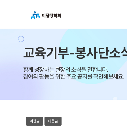
교육기부-봉사단소
함께 성장하는 현장의 소식을 전합니다.
참여와 활동을 위한 주요 공지를 확인해보세요.
이전글
다음글