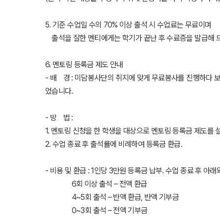
5. 기준 수업일 수의 70% 이상 출석 시 수업료는 무료이며
출석을 잘한 멘티에게는 학기가 끝난 후 수료증을 발급해 
6. 멘토링 등록금 제도 안내
- 배 경 : 미담봉사단의 취지에 맞게 무료봉사를 진행하다 
었습니다.
- 방 법 :
1. 멘토링 신청을 한 학생을 대상으로 멘토링 등록금 제도
2. 수업 종료 후 출석률에 비례하여 등록금 환급.
- 비용 및 환급 : 1인당 3만원 등록금 납부. 수업 종료 후 아
6회 이상 출석 – 전액 환급
4~5회 출석 – 반액 환급, 반액 기부금
0~3회 출석 – 전액 기부금