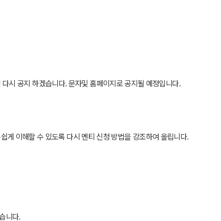
이후에 다시 공지 하겠습니다. 문자및 홈페이지로 공지될 예정입니다.
쉽게 이해할 수 있도록 다시 멘티 신청 방법을 강조하여 올립니다.
습니다.