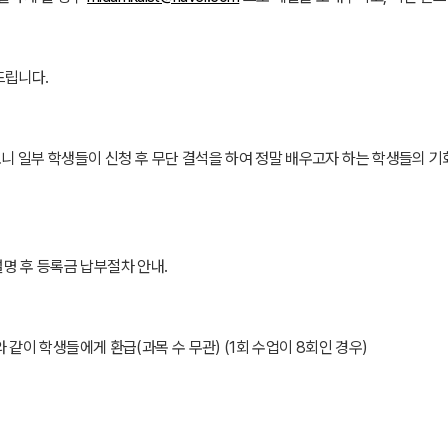
드립니다.
보니 일부 학생들이 신청 후 무단 결석을 하여 정말 배우고자 하는 학생들의 기
를 설명 후 등록금 납부절차 안내.
래와 같이 학생들에게 환급(과목 수 무관) (1회 수업이 8회인 경우)