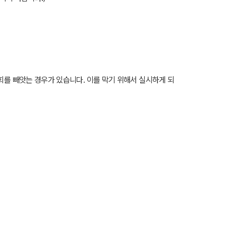
회를 빼앗는 경우가 있습니다. 이를 막기 위해서 실시하게 되