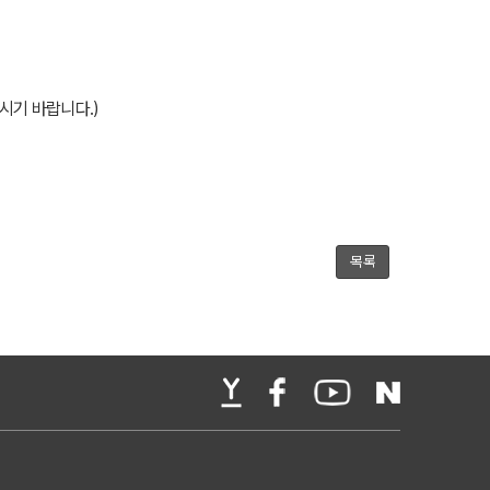
시기 바랍니다.)
목록