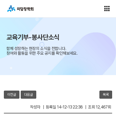
교육기부-봉사단소식
함께 성장하는 현장의 소식을 전합니다.
참여와 활동을 위한 주요 공지를 확인해보세요.
이전글
다음글
목록
작성자 | 등록일 14-12-13 22:38 | 조회 12,467회