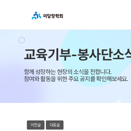
교육기부-봉사단소
함께 성장하는 현장의 소식을 전합니다.
참여와 활동을 위한 주요 공지를 확인해보세요.
이전글
다음글