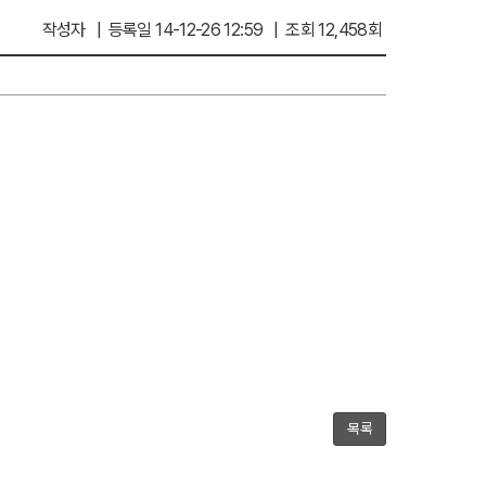
작성자 | 등록일 14-12-26 12:59 | 조회 12,458회
목록