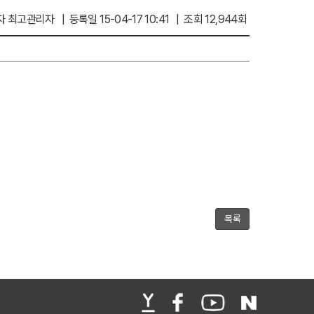
 최고관리자 | 등록일 15-04-17 10:41 | 조회 12,944회
목록