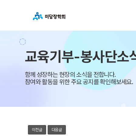
교육기부-봉사단소
함께 성장하는 현장의 소식을 전합니다.
참여와 활동을 위한 주요 공지를 확인해보세요.
이전글
다음글