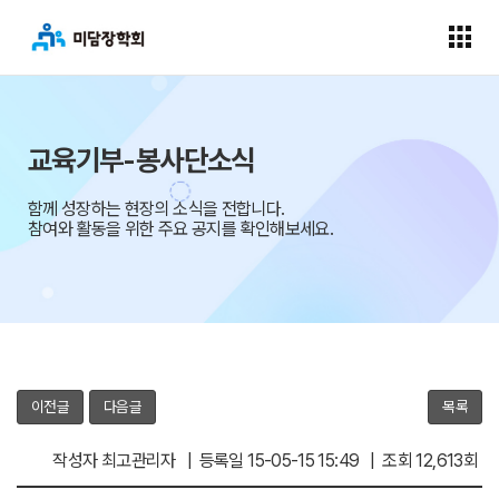
교육기부-봉사단소식
함께 성장하는 현장의 소식을 전합니다.
참여와 활동을 위한 주요 공지를 확인해보세요.
이전글
다음글
목록
작성자 최고관리자 | 등록일 15-05-15 15:49 | 조회 12,613회