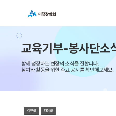
교육기부-봉사단소
함께 성장하는 현장의 소식을 전합니다.
참여와 활동을 위한 주요 공지를 확인해보세요.
이전글
다음글