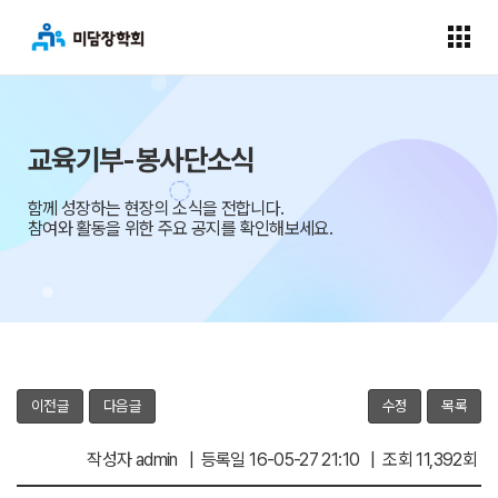
교육기부-봉사단소식
함께 성장하는 현장의 소식을 전합니다.
참여와 활동을 위한 주요 공지를 확인해보세요.
이전글
다음글
수정
목록
작성자 admin | 등록일 16-05-27 21:10 | 조회 11,392회