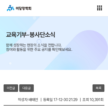
교육기부-봉사단소식
함께 성장하는 현장의 소식을 전합니다.
참여와 활동을 위한 주요 공지를 확인해보세요.
이전글
다음글
목록
작성자 배태언 | 등록일 17-12-30 21:29 | 조회 10,391회