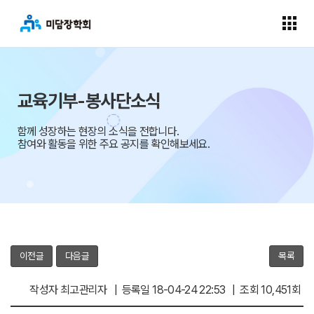
교육기부-봉사단소식
함께 성장하는 현장의 소식을 전합니다.
참여와 활동을 위한 주요 공지를 확인해보세요.
이전글
다음글
목록
작성자 최고관리자 | 등록일 18-04-24 22:53 | 조회 10,451회