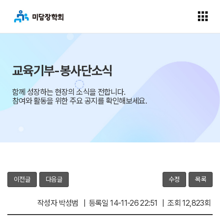
교육기부-봉사단소식
함께 성장하는 현장의 소식을 전합니다.
참여와 활동을 위한 주요 공지를 확인해보세요.
이전글
다음글
수정
목록
작성자 박성범 | 등록일 14-11-26 22:51 | 조회 12,823회