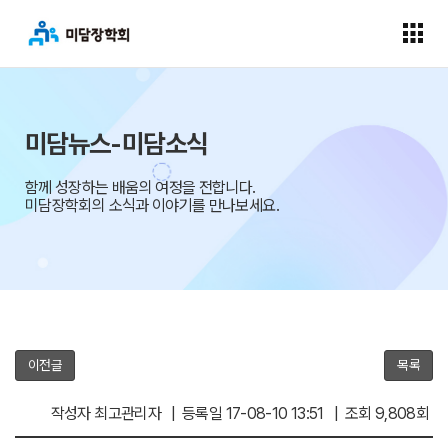
미담뉴스-미담소식
함께 성장하는 배움의 여정을 전합니다.
미담장학회의 소식과 이야기를 만나보세요.
이전글
목록
작성자 최고관리자 | 등록일 17-08-10 13:51 | 조회 9,808회