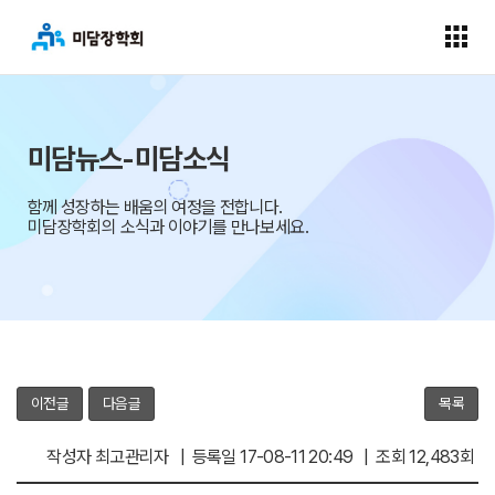
미담뉴스-미담소식
함께 성장하는 배움의 여정을 전합니다.
미담장학회의 소식과 이야기를 만나보세요.
이전글
다음글
목록
작성자 최고관리자 | 등록일 17-08-11 20:49 | 조회 12,483회