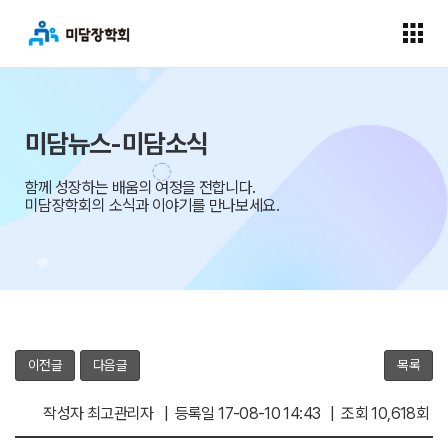
미담뉴스-미담소식
함께 성장하는 배움의 여정을 전합니다.
미담장학회의 소식과 이야기를 만나보세요.
이전글
다음글
목록
작성자 최고관리자 | 등록일 17-08-10 14:43 | 조회 10,618회