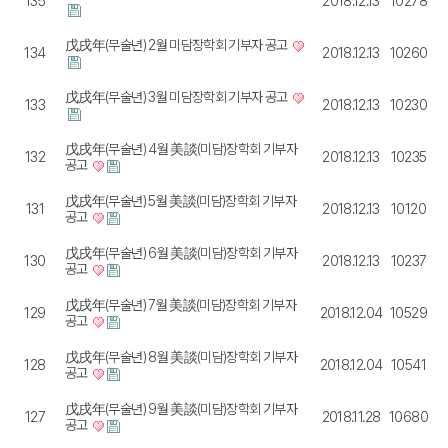
135
2018.12.13
10278
戊戌年(무술년) 2월 미담장학회 기부자 공고
134
2018.12.13
10260
戊戌年(무술년) 3월 미담장학회 기부자 공고
133
2018.12.13
10230
戊戌年(무술년) 4월 美談(미담)장학회 기부자
132
2018.12.13
10235
공고​
戊戌年(무술년) 5월 美談(미담)장학회 기부자
131
2018.12.13
10120
공고​
戊戌年(무술년) 6월 美談(미담)장학회 기부자
130
2018.12.13
10237
공고
戊戌年(무술년) 7월 美談(미담)장학회 기부자
129
2018.12.04
10529
공고
戊戌年(무술년) 8월 美談(미담)장학회 기부자
128
2018.12.04
10541
공고
戊戌年(무술년) 9월 美談(미담)장학회 기부자
127
2018.11.28
10680
공고