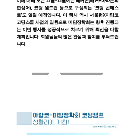
이에 더해 오는 11월~12월에는 해커톤(해커+마라톤의
합성어), 코딩 월드컵 등으로 구성되는 ‘코딩 콘테스
트’도 열릴 예정입니다. 이 행사 역시 서울런X아람코
코딩스쿨 사업의 일환으로 미담장학회는 향후 진행되
는 이번 행사를 성공적으로 치르기 위해 최선을 다할
계획입니다. 회원님들의 많은 관심과 참여를 부탁드립
니다.