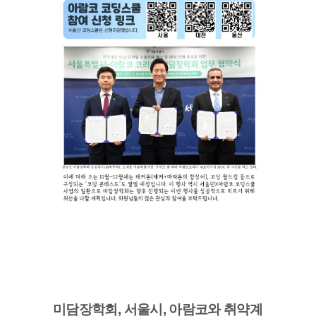
미담장학회, 서울시, 아람코와 취약계