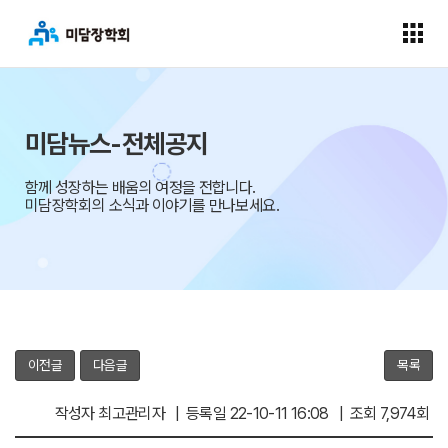
미담뉴스-전체공지
함께 성장하는 배움의 여정을 전합니다.
미담장학회의 소식과 이야기를 만나보세요.
이전글
다음글
목록
작성자 최고관리자 | 등록일 22-10-11 16:08 | 조회 7,974회