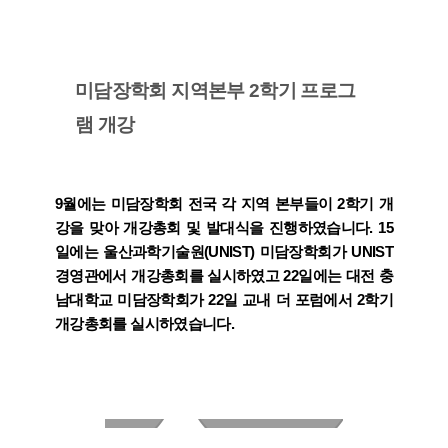
미담장학회 지역본부 2학기 프로그
램 개강
9월에는 미담장학회 전국 각 지역 본부들이 2학기 개
강을 맞아 개강총회 및 발대식을 진행하였습니다. 15
일에는 울산과학기술원(UNIST) 미담장학회가 UNIST
경영관에서 개강총회를 실시하였고 22일에는 대전 충
남대학교 미담장학회가 22일 교내 더 포럼에서 2학기
개강총회를 실시하였습니다.