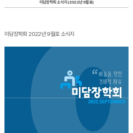
미담장학회 소식지 (2022년 9월호)
미담장학회 2022년 9월호 소식지