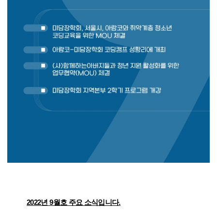
2022년 9월호 주요 소식입니다.