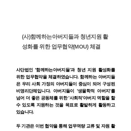
(사)함께하는아버지들과 청년지원 활
성화를 위한 업무협약(MOU) 체결
사단법인 '함께하는아버지들'과 청년 지원 활성화를
위한 업무협약을 체결하였습니다. 함께하는 아버지들
은 우리 사회 가정의 아버지들이 중심이 되어 구성된
비영리단체입니다. 아버지들이 '생물학적 아버지'를
넘어 더 좋은 공동체를 위한 '사회적'아버지 역할을 할
수 있도록 지원하는 것을 목표로 활발하게 활동하고
있습니다.
두 기관은 이번 협약을 통해 업무역량 교류 및 자원 활