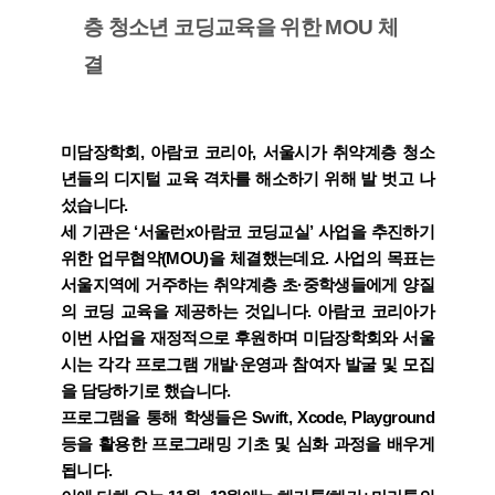
층 청소년 코딩교육을 위한 MOU 체
결
미담장학회, 아람코 코리아, 서울시가 취약계층 청소
년들의 디지털 교육 격차를 해소하기 위해 발 벗고 나
섰습니다.
세 기관은 ‘서울런x아람코 코딩교실’ 사업을 추진하기
위한 업무협약(MOU)을 체결했는데요. 사업의 목표는
서울지역에 거주하는 취약계층 초·중학생들에게 양질
의 코딩 교육을 제공하는 것입니다. 아람코 코리아가
이번 사업을 재정적으로 후원하며 미담장학회와 서울
시는 각각 프로그램 개발·운영과 참여자 발굴 및 모집
을 담당하기로 했습니다.
프로그램을 통해 학생들은 Swift, Xcode, Playground
등을 활용한 프로그래밍 기초 및 심화 과정을 배우게
됩니다.