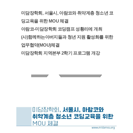
미담장학회, 서울시, 아람코와 취약계층 청소년 코
딩교육을 위한 MOU 체결
아람코-미담장학회 코딩캠프 성황리에 개최
(사)함께하는아버지들과 청년 지원 활성화를 위한
업무협약(MOU)체결
미담장학회 지역본부 2학기 프로그램 개강