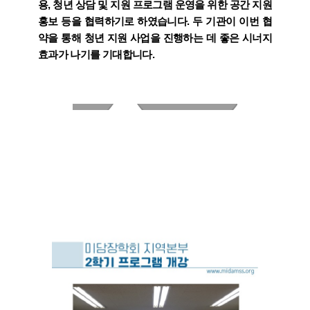
용, 청년 상담 및 지원 프로그램 운영을 위한 공간 지원
홍보 등을 협력하기로 하였습니다. 두 기관이 이번 협
약을 통해 청년 지원 사업을 진행하는 데 좋은 시너지
효과가 나기를 기대합니다.