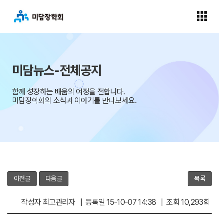
미담뉴스-전체공지
함께 성장하는 배움의 여정을 전합니다.
미담장학회의 소식과 이야기를 만나보세요.
이전글
다음글
목록
작성자 최고관리자 | 등록일 15-10-07 14:38 | 조회 10,293회