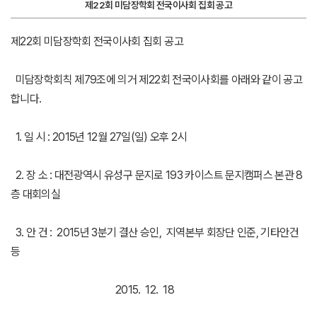
제22회 미담장학회 전국이사회 집회 공고
제22회 미담장학회 전국이사회 집회 공고
미담장학회칙 제79조에 의거 제22회 전국이사회를 아래와 같이 공고
합니다.
1. 일 시 : 2015년 12월 27일(일) 오후 2시
2. 장 소 : 대전광역시 유성구 문지로 193 카이스트 문지캠퍼스 본관 8
층 대회의실
3. 안 건 : 2015년 3분기 결산 승인, 지역본부 회장단 인준, 기타안건
등
2015. 12. 18