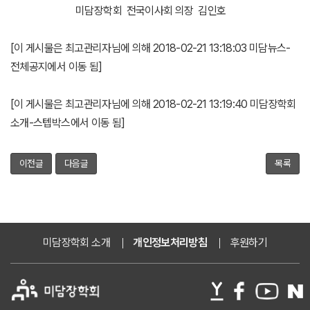
미담장학회 전국이사회 의장 김인호
[이 게시물은 최고관리자님에 의해 2018-02-21 13:18:03 미담뉴스-
전체공지에서 이동 됨]
[이 게시물은 최고관리자님에 의해 2018-02-21 13:19:40 미담장학회
소개-스텝박스에서 이동 됨]
이전글
다음글
목록
미담장학회 소개
개인정보처리방침
후원하기