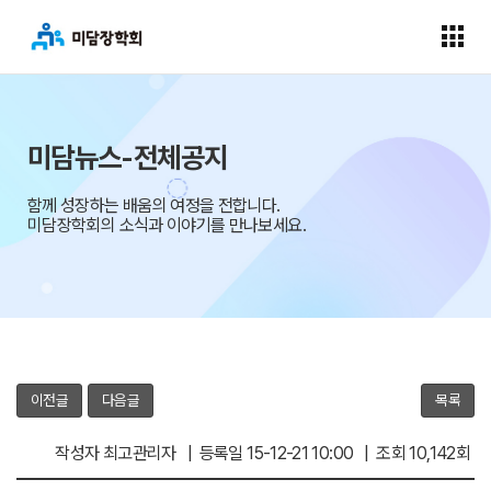
미담뉴스-전체공지
함께 성장하는 배움의 여정을 전합니다.
미담장학회의 소식과 이야기를 만나보세요.
이전글
다음글
목록
작성자 최고관리자 | 등록일 15-12-21 10:00 | 조회 10,142회