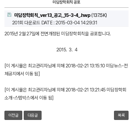
미담장학회칙 공포
미담장학회칙_ver13_공고,_15-3-4_.hwp
(137.5K)
201회 다운로드
DATE : 2015-03-04 14:29:31
2015년 2월 27일에 전면개정된 미담장학회칙을 공포합니다.
2015. 3. 4
[이 게시물은 최고관리자님에 의해 2018-02-21 13:15:10 미담뉴스-전
체공지에서 이동 됨]
[이 게시물은 최고관리자님에 의해 2018-02-21 13:21:45 미담장학회
소개-스텝박스에서 이동 됨]
이전글
다음글
목록