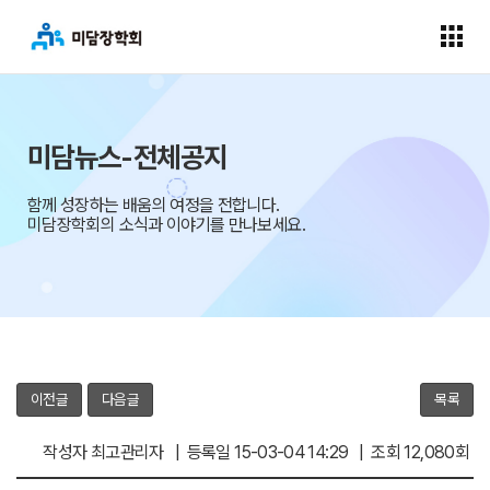
미담뉴스-전체공지
함께 성장하는 배움의 여정을 전합니다.
미담장학회의 소식과 이야기를 만나보세요.
이전글
다음글
목록
작성자 최고관리자 | 등록일 15-03-04 14:29 | 조회 12,080회