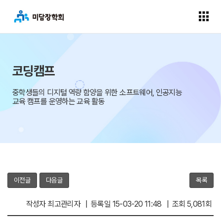
코딩캠프
중학생들의 디지털 역량 함양을 위한 소프트웨어, 인공지능
교육 캠프를 운영하는 교육 활동
이전글
다음글
목록
작성자 최고관리자 | 등록일 15-03-20 11:48 | 조회 5,081회