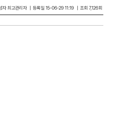
자 최고관리자 | 등록일 15-06-29 11:19 | 조회 7,126회