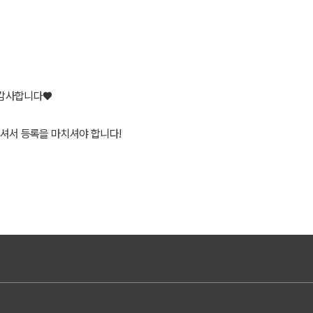
 감사합니다♥
오셔서 등록을 마치셔야 합니다!