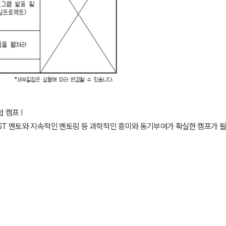
 캠프 !
AIST 멘토와 지속적인 멘토링 등 과학적인 흥미와 동기부여가 확실한 캠프가 