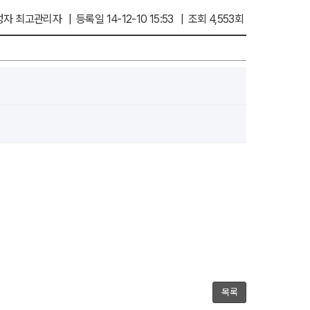
자 최고관리자 | 등록일 14-12-10 15:53 | 조회 4,553회
목록