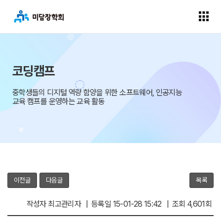
코딩캠프
중학생들의 디지털 역량 함양을 위한 소프트웨어, 인공지능
교육 캠프를 운영하는 교육 활동
이전글
다음글
목록
작성자 최고관리자 | 등록일 15-01-28 15:42 | 조회 4,601회