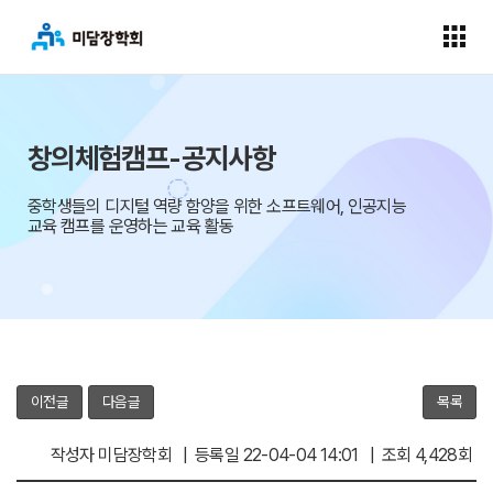
창의체험캠프-공지사항
중학생들의 디지털 역량 함양을 위한 소프트웨어, 인공지능
교육 캠프를 운영하는 교육 활동
이전글
다음글
목록
작성자 미담장학회 | 등록일 22-04-04 14:01 | 조회 4,428회