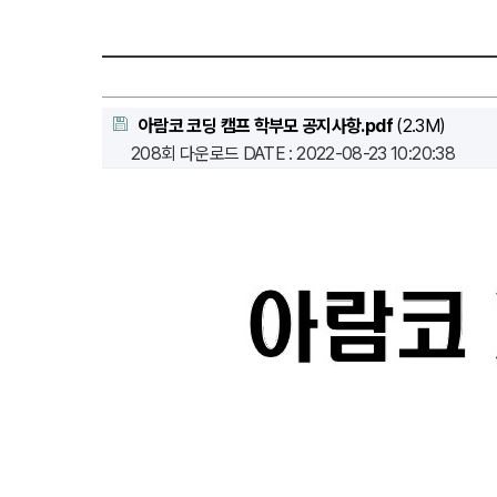
아람코 코딩 캠프 학부모 공지사항.pdf
(2.3M)
208회 다운로드
DATE : 2022-08-23 10:20:38