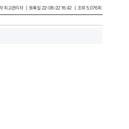
 최고관리자 | 등록일 22-08-22 16:42 | 조회 5,076회