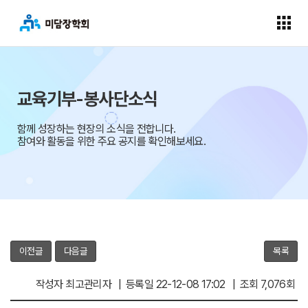
교육기부-봉사단소식
함께 성장하는 현장의 소식을 전합니다.
참여와 활동을 위한 주요 공지를 확인해보세요.
이전글
다음글
목록
작성자 최고관리자 | 등록일 22-12-08 17:02 | 조회 7,076회