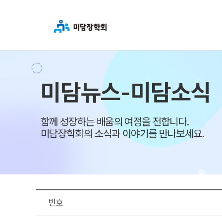
미담뉴스-미담소식
함께 성장하는 배움의 여정을 전합니다.
미담장학회의 소식과 이야기를 만나보세요.
번호