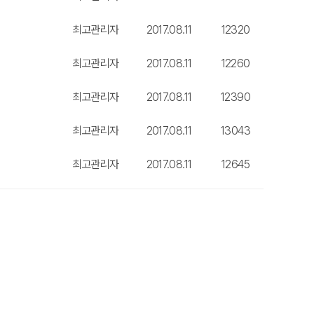
최고관리자
2017.08.11
12320
최고관리자
2017.08.11
12260
최고관리자
2017.08.11
12390
최고관리자
2017.08.11
13043
최고관리자
2017.08.11
12645