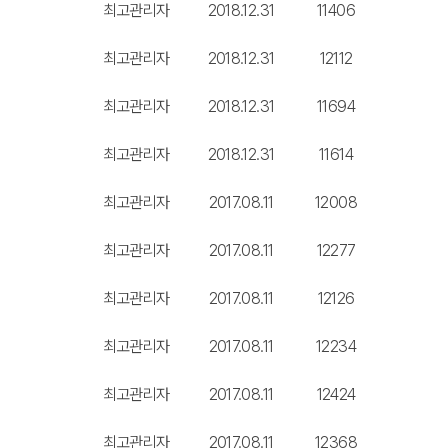
최고관리자
2018.12.31
11406
최고관리자
2018.12.31
12112
최고관리자
2018.12.31
11694
최고관리자
2018.12.31
11614
최고관리자
2017.08.11
12008
최고관리자
2017.08.11
12277
최고관리자
2017.08.11
12126
최고관리자
2017.08.11
12234
최고관리자
2017.08.11
12424
최고관리자
2017.08.11
12368