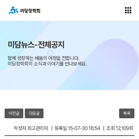
미담뉴스-전체공지
함께 성장하는 배움의 여정을 전합니다.
미담장학회의 소식과 이야기를 만나보세요.
이전글
다음글
목록
작성자 최고관리자 | 등록일 15-07-30 16:54 | 조회 12,109회