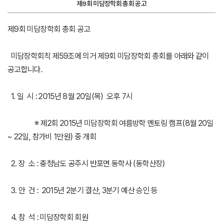
제9회 미담장학회 총회 공고
제9회 미담장학회 총회 공고
미담장학회칙 제59조에 의거 제9회 미담장학회 총회를 아래와 같이
공고합니다.
1. 일 시 : 2015년 8월 20일(목) 오후 7시
※ 제2회 2015년 미담장학회 여름방학 멘토링 캠프(8월 20일
~ 22일, 참가비 1만원) 중 개회
2. 장 소 : 충청남도 공주시 반포면 동학사 (동학산장)
3. 안 건 : 2015년 2분기 결산, 3분기 예산 승인 등
4. 참 석 : 미담장학회 회원