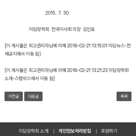
2015. 7. 30
미담장학회 전국이사회 의장 김인호
[이 게시물은 최고관리자님에 의해 2018-02-21 13:15:01 미담뉴스-전
체공지에서 이동 됨]
[이 게시물은 최고관리자님에 의해 2018-02-21 13:21:23 미담장학회
소개-스텝박스에서 이동 됨]
이전글
다음글
목록
미담장학회 소개
개인정보처리방침
후원하기