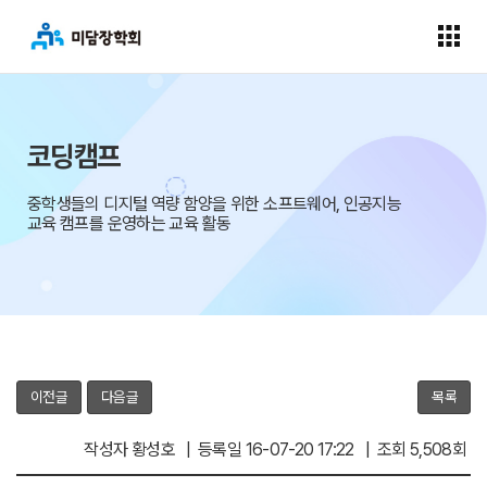
코딩캠프
중학생들의 디지털 역량 함양을 위한 소프트웨어, 인공지능
교육 캠프를 운영하는 교육 활동
이전글
다음글
목록
작성자 황성호 | 등록일 16-07-20 17:22 | 조회 5,508회